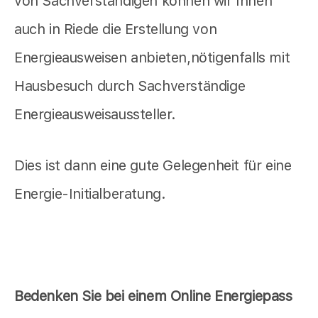
von Sachverständigen können wir Ihnen
auch in Riede die Erstellung von
Energieausweisen anbieten,nötigenfalls mit
Hausbesuch durch Sachverständige
Energieausweisaussteller.
Dies ist dann eine gute Gelegenheit für eine
Energie-Initialberatung.
Bedenken Sie bei einem Online Energiepass