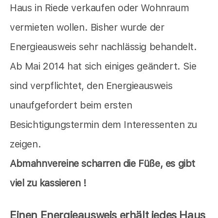
Haus in Riede verkaufen oder Wohnraum
vermieten wollen. Bisher wurde der
Energieausweis sehr nachlässig behandelt.
Ab Mai 2014 hat sich einiges geändert. Sie
sind verpflichtet, den Energieausweis
unaufgefordert beim ersten
Besichtigungstermin dem Interessenten zu
zeigen.
Abmahnvereine scharren die Füße, es gibt
viel zu kassieren !
Einen Energieausweis erhält jedes Haus