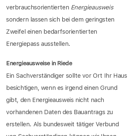
verbrauchsorientierten
Energieausweis
sondern lassen sich bei dem geringsten
Zweifel einen bedarfsorientierten
Energiepass ausstellen.
Energieausweise in Riede
Ein Sachverständiger sollte vor Ort Ihr Haus
besichtigen, wenn es irgend einen Grund
gibt, den Energieausweis nicht nach
vorhandenen Daten des Bauantrags zu
erstellen. Als bundesweit tätiger Verbund