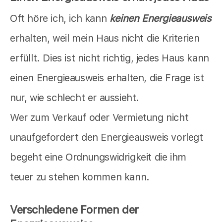
Oft höre ich, ich kann
keinen Energieausweis
erhalten, weil mein Haus nicht die Kriterien
erfüllt. Dies ist nicht richtig, jedes Haus kann
einen Energieausweis erhalten, die Frage ist
nur, wie schlecht er aussieht.
Wer zum Verkauf oder Vermietung nicht
unaufgefordert den Energieausweis vorlegt
begeht eine Ordnungswidrigkeit die ihm
teuer zu stehen kommen kann.
Verschiedene Formen der