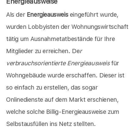
Energieausweise
Als der
Energieausweis
eingeführt wurde,
wurden Lobbyisten der Wohnungswirtschaft
tätig um Ausnahmetatbestände für Ihre
Mitglieder zu erreichen. De
r
verbrauchsorientierte Energieausweis
für
Wohngebäude wurde erschaffen. Dieser ist
so einfach zu erstellen, das sogar
Onlinedienste auf dem Markt erschienen,
welche solche Billig-Energieausweise zum
Selbstausfüllen ins Netz stellten.