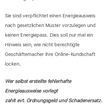
Sie sind verpflichtet einen Energieausweis
nach gesetzlichen Muster vorzulegen und
keinen Energiepass. Dies soll nur mal ein
Hinweis sein, wie nicht berechtigte
Geschäftemacher ihre Online-Kundschaft
locken.
Wer selbst erstellte fehlerhafte
Energieausweise vorlegt
zahlt evt. Ordnungsgeld und Schadenersatz.