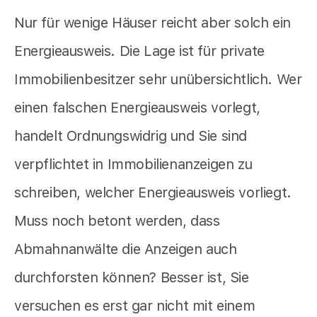
Nur für wenige Häuser reicht aber solch ein
Energieausweis. Die Lage ist für private
Immobilienbesitzer sehr unübersichtlich. Wer
einen falschen Energieausweis vorlegt,
handelt Ordnungswidrig und Sie sind
verpflichtet in Immobilienanzeigen zu
schreiben, welcher Energieausweis vorliegt.
Muss noch betont werden, dass
Abmahnanwälte die Anzeigen auch
durchforsten können? Besser ist, Sie
versuchen es erst gar nicht mit einem