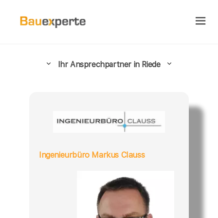
Ihr Ansprechpartner in Riede
Ingenieurbüro Markus Clauss