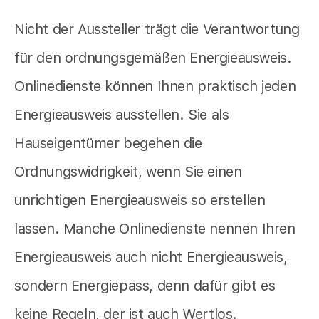
Nicht der Aussteller trägt die Verantwortung
für den ordnungsgemäßen Energieausweis.
Onlinedienste können Ihnen praktisch jeden
Energieausweis ausstellen. Sie als
Hauseigentümer begehen die
Ordnungswidrigkeit, wenn Sie einen
unrichtigen Energieausweis so erstellen
lassen. Manche Onlinedienste nennen Ihren
Energieausweis auch nicht Energieausweis,
sondern Energiepass, denn dafür gibt es
keine Regeln, der ist auch Wertlos.