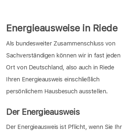
Energieausweise in Riede
Als bundesweiter Zusammenschluss von
Sachverständigen können wir in fast jeden
Ort von Deutschland, also auch in Riede
Ihren Energieausweis einschließlich
persönlichem Hausbesuch ausstellen.
Der Energieausweis
Der Energieausweis ist Pflicht, wenn Sie Ihr