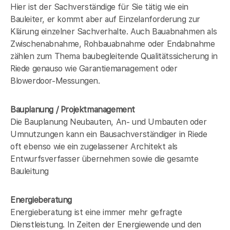
Hier ist der Sachverständige für Sie tätig wie ein
Bauleiter, er kommt aber auf Einzelanforderung zur
Klärung einzelner Sachverhalte. Auch Bauabnahmen als
Zwischenabnahme, Rohbauabnahme oder Endabnahme
zählen zum Thema baubegleitende Qualitätssicherung in
Riede genauso wie Garantiemanagement oder
Blowerdoor-Messungen.
Bauplanung / Projektmanagement
Die Bauplanung Neubauten, An- und Umbauten oder
Umnutzungen kann ein Bausachverständiger in Riede
oft ebenso wie ein zugelassener Architekt als
Entwurfsverfasser übernehmen sowie die gesamte
Bauleitung
Energieberatung
Energieberatung ist eine immer mehr gefragte
Dienstleistung. In Zeiten der Energiewende und den