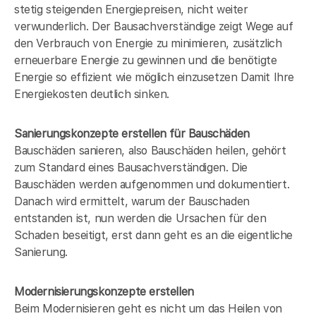
stetig steigenden Energiepreisen, nicht weiter
verwunderlich. Der Bausachverständige zeigt Wege auf
den Verbrauch von Energie zu minimieren, zusätzlich
erneuerbare Energie zu gewinnen und die benötigte
Energie so effizient wie möglich einzusetzen Damit Ihre
Energiekosten deutlich sinken.
Sanierungskonzepte erstellen für Bauschäden
Bauschäden sanieren, also Bauschäden heilen, gehört
zum Standard eines Bausachverständigen. Die
Bauschäden werden aufgenommen und dokumentiert.
Danach wird ermittelt, warum der Bauschaden
entstanden ist, nun werden die Ursachen für den
Schaden beseitigt, erst dann geht es an die eigentliche
Sanierung.
Modernisierungskonzepte erstellen
Beim Modernisieren geht es nicht um das Heilen von