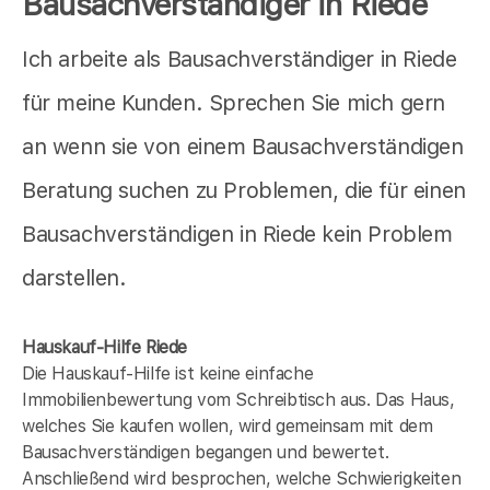
Bausachverständiger in Riede
Ich arbeite als Bausachverständiger in Riede
für meine Kunden. Sprechen Sie mich gern
an wenn sie von einem Bausachverständigen
Beratung suchen zu Problemen, die für einen
Bausachverständigen in Riede kein Problem
darstellen.
Hauskauf-Hilfe Riede
Die Hauskauf-Hilfe ist keine einfache
Immobilienbewertung vom Schreibtisch aus. Das Haus,
welches Sie kaufen wollen, wird gemeinsam mit dem
Bausachverständigen begangen und bewertet.
Anschließend wird besprochen, welche Schwierigkeiten