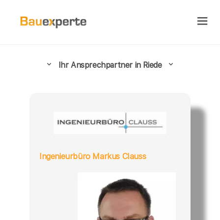
Ihr Ansprechpartner in Riede
Ingenieurbüro Markus Clauss