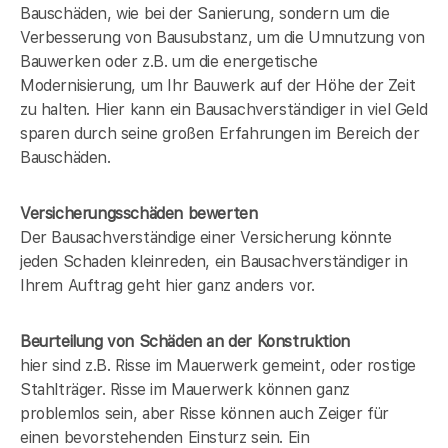
Bauschäden, wie bei der Sanierung, sondern um die
Verbesserung von Bausubstanz, um die Umnutzung von
Bauwerken oder z.B. um die energetische
Modernisierung, um Ihr Bauwerk auf der Höhe der Zeit
zu halten. Hier kann ein Bausachverständiger in
viel Geld
sparen durch seine großen Erfahrungen im Bereich der
Bauschäden.
Versicherungsschäden bewerten
Der Bausachverständige einer Versicherung könnte
jeden Schaden kleinreden, ein Bausachverständiger in
Ihrem Auftrag geht hier ganz anders vor.
Beurteilung von Schäden an der Konstruktion
hier sind z.B. Risse im Mauerwerk gemeint, oder rostige
Stahlträger. Risse im Mauerwerk können ganz
problemlos sein, aber Risse können auch Zeiger für
einen bevorstehenden Einsturz sein. Ein