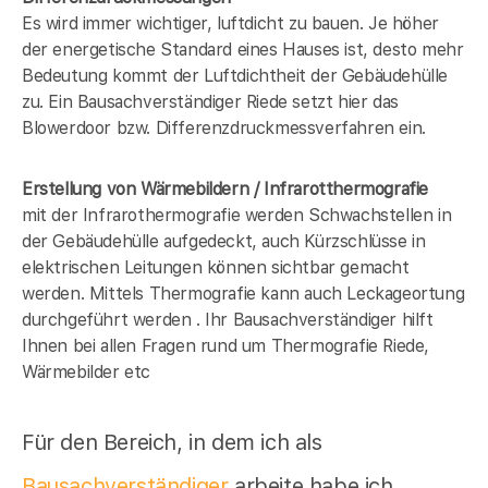
Es wird immer wichtiger, luftdicht zu bauen. Je höher
der energetische Standard eines Hauses ist, desto mehr
Bedeutung kommt der Luftdichtheit der Gebäudehülle
zu. Ein Bausachverständiger Riede setzt hier das
Blowerdoor bzw. Differenzdruckmessverfahren ein.
Erstellung von Wärmebildern / Infrarotthermografie
mit der Infrarothermografie werden Schwachstellen in
der Gebäudehülle aufgedeckt, auch Kürzschlüsse in
elektrischen Leitungen können sichtbar gemacht
werden. Mittels Thermografie kann auch Leckageortung
durchgeführt werden . Ihr Bausachverständiger hilft
Ihnen bei allen Fragen rund um Thermografie Riede,
Wärmebilder etc
Für den Bereich, in dem ich als
Bausachverständiger
arbeite habe ich