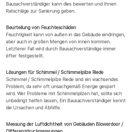
Bausachverständiger kann dies bewerten und Ihnen
Ratschläge zur Sanierung geben.
Beurteilung von Feuchteschäden
Feuchtigkeit kann von außen in das Gebäude eindringen,
aber auch in großen Mengen von innen kommen.
Letzterer Fall wird durch Bausachverständige immer
öfter festgestellt.
Lösungen für Schimmel / Schimmelpilze Riede
Schimmel / Schimmelpilze Riede sind ein wachsendes
Problem, da sehr oft unsachgemäß Energie gespart
wird. Wer Probleme mit Schimmelpilzen hat, sollte sich
unbedingt helfen lassen, Ein Bausachverständiger kennt
die Ursachen und Abhilfe.
Messung der Luftdichtheit von Gebäuden Blowerdoor /
Differenzdruckmessungen