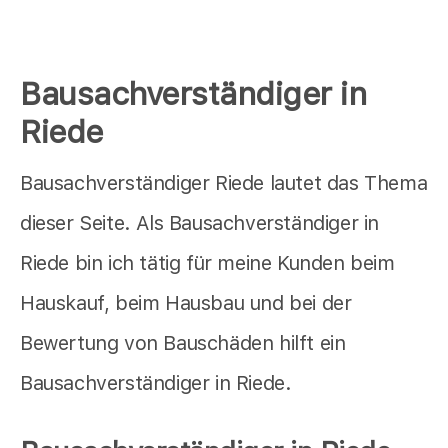
Bausachverständiger in
Riede
Bausachverständiger Riede lautet das Thema
dieser Seite. Als Bausachverständiger in
Riede bin ich tätig für meine Kunden beim
Hauskauf, beim Hausbau und bei der
Bewertung von Bauschäden hilft ein
Bausachverständiger in Riede.