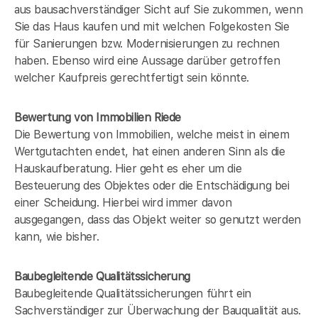
aus bausachverständiger Sicht auf Sie zukommen, wenn
Sie das Haus kaufen und mit welchen Folgekosten Sie
für Sanierungen bzw. Modernisierungen zu rechnen
haben. Ebenso wird eine Aussage darüber getroffen
welcher Kaufpreis gerechtfertigt sein könnte.
Bewertung von Immobilien Riede
Die Bewertung von Immobilien, welche meist in einem
Wertgutachten endet, hat einen anderen Sinn als die
Hauskaufberatung. Hier geht es eher um die
Besteuerung des Objektes oder die Entschädigung bei
einer Scheidung. Hierbei wird immer davon
ausgegangen, dass das Objekt weiter so genutzt werden
kann, wie bisher.
Baubegleitende Qualitätssicherung
Baubegleitende Qualitätssicherungen führt ein
Sachverständiger zur Überwachung der Bauqualität aus.