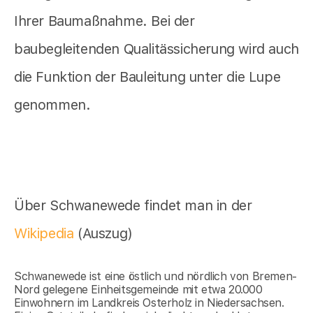
Ihrer Baumaßnahme. Bei der
baubegleitenden Qualitässicherung wird auch
die Funktion der Bauleitung unter die Lupe
genommen.
Über Schwanewede findet man in der
Wikipedia
(Auszug)
Schwanewede ist eine östlich und nördlich von Bremen-
Nord gelegene Einheitsgemeinde mit etwa 20.000
Einwohnern im Landkreis Osterholz in Niedersachsen.