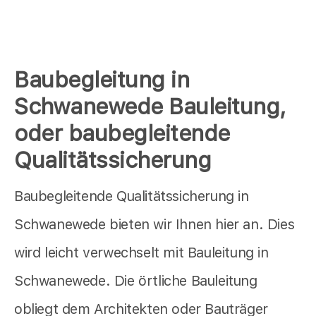
Baubegleitung in
Schwanewede Bauleitung,
oder baubegleitende
Qualitätssicherung
Baubegleitende Qualitätssicherung in
Schwanewede bieten wir Ihnen hier an. Dies
wird leicht verwechselt mit Bauleitung in
Schwanewede. Die örtliche Bauleitung
obliegt dem Architekten oder Bauträger