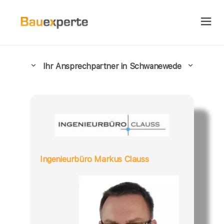
Ihr Ansprechpartner in Schwanewede
Ingenieurbüro Markus Clauss