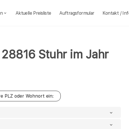
en
Aktuelle Preisliste
Auftragsformular
Kontakt / Inf
l 28816 Stuhr im Jahr