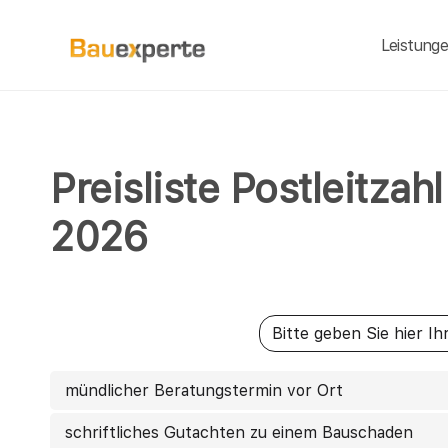
Leistung
Preisliste Postleitzah
2026
mündlicher Beratungstermin vor Ort
schriftliches Gutachten zu einem Bauschaden