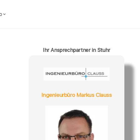
o
Ihr Ansprechpartner in Stuhr
Ingenieurbüro Markus Clauss