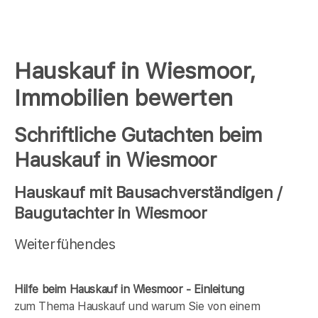
Hauskauf in Wiesmoor,
Immobilien bewerten
Schriftliche Gutachten beim
Hauskauf in Wiesmoor
Hauskauf mit Bausachverständigen /
Baugutachter in Wiesmoor
Weiterfühendes
Hilfe beim Hauskauf in Wiesmoor - Einleitung
zum Thema Hauskauf und warum Sie von einem