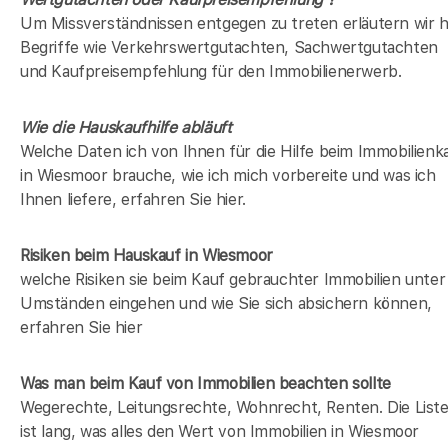
Um Missverständnissen entgegen zu treten erläutern wir h
Begriffe wie Verkehrswertgutachten, Sachwertgutachten
und Kaufpreisempfehlung für den Immobilienerwerb.
Wie die Hauskaufhilfe abläuft
Welche Daten ich von Ihnen für die Hilfe beim Immobilienk
in Wiesmoor brauche, wie ich mich vorbereite und was ich
Ihnen liefere, erfahren Sie hier.
Risiken beim Hauskauf
in Wiesmoor
welche Risiken sie beim Kauf gebrauchter Immobilien unter
Umständen eingehen und wie Sie sich absichern können,
erfahren Sie hier
Was man beim Kauf von Immobilien beachten sollte
Wegerechte, Leitungsrechte, Wohnrecht, Renten. Die List
ist lang, was alles den Wert von Immobilien in Wiesmoor