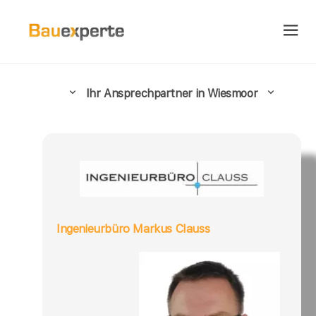
Ihr Ansprechpartner in Wiesmoor
Ingenieurbüro Markus Clauss