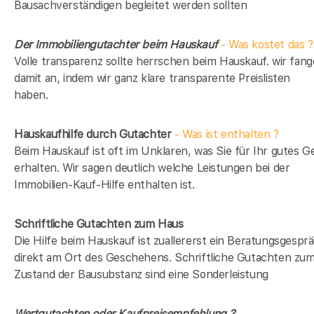
Bausachverständigen begleitet werden sollten
Der Immobiliengutachter beim Hauskauf
- Was kostet das ?
Volle transparenz sollte herrschen beim Hauskauf. wir fan
damit an, indem wir ganz klare transparente Preislisten
haben.
Hauskaufhilfe durch Gutachter
- Was ist enthalten ?
Beim Hauskauf ist oft im Unklaren, was Sie für Ihr gutes G
erhalten. Wir sagen deutlich welche Leistungen bei der
Immobilien-Kauf-Hilfe enthalten ist.
Schriftliche Gutachten zum Haus
Die Hilfe beim Hauskauf ist zuallererst ein Beratungsgespr
direkt am Ort des Geschehens. Schriftliche Gutachten zu
Zustand der Bausubstanz sind eine Sonderleistung
Wertgutachten oder Kaufpreisempfehlung ?