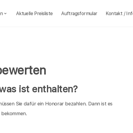
en
Aktuelle Preisliste
Auftragsformular
Kontakt / Inf
 bewerten
 was ist enthalten?
üssen Sie dafür ein Honorar bezahlen. Dann ist es
ld bekommen.