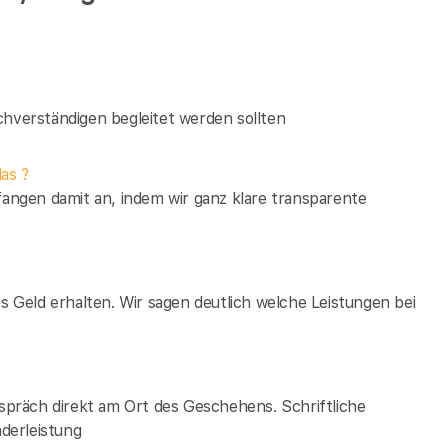
verständigen begleitet werden sollten
as ?
fangen damit an, indem wir ganz klare transparente
es Geld erhalten. Wir sagen deutlich welche Leistungen bei
espräch direkt am Ort des Geschehens. Schriftliche
derleistung