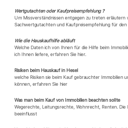
Wertgutachten oder Kaufpreisempfehlung ?
Um Missverständnissen entgegen zu treten erläutern w
Sachwertgutachten und Kaufpreisempfehlung für den 
Wie die Hauskaufhilfe abläuft
Welche Daten ich von Ihnen für die Hilfe beim Immobil
ich Ihnen liefere, erfahren Sie hier.
Risiken beim Hauskauf
in Hesel
welche Risiken sie beim Kauf gebrauchter Immobilien 
können, erfahren Sie hier
Was man beim Kauf von Immobilien beachten sollte
Wegerechte, Leitungsrechte, Wohnrecht, Renten. Die Lis
beeinflusst