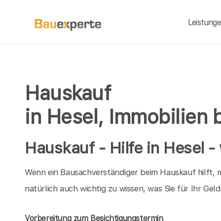
Leistung
Hauskauf
in Hesel, Immobilien
Hauskauf - Hilfe in Hesel -
Wenn ein Bausachverständiger beim Hauskauf hilft, m
natürlich auch wichtig zu wissen, was Sie für Ihr Ge
Vorbereitung zum Besichtigungstermin