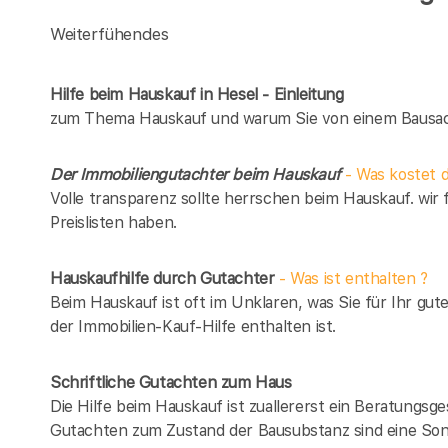
Weiterfühendes
Hilfe beim Hauskauf in Hesel - Einleitung
zum Thema Hauskauf und warum Sie von einem Bausach
Der Immobiliengutachter beim Hauskauf
- Was kostet d
Volle transparenz sollte herrschen beim Hauskauf. wir 
Preislisten haben.
Hauskaufhilfe durch Gutachter
- Was ist enthalten ?
Beim Hauskauf ist oft im Unklaren, was Sie für Ihr gut
der Immobilien-Kauf-Hilfe enthalten ist.
Schriftliche Gutachten zum Haus
Die Hilfe beim Hauskauf ist zuallererst ein Beratungsg
Gutachten zum Zustand der Bausubstanz sind eine Son