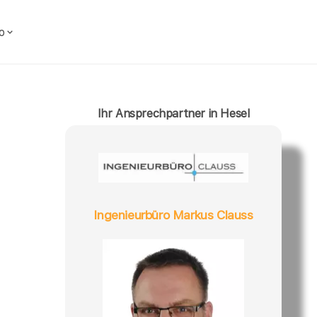
o
Ihr Ansprechpartner in Hesel
Ingenieurbüro Markus Clauss