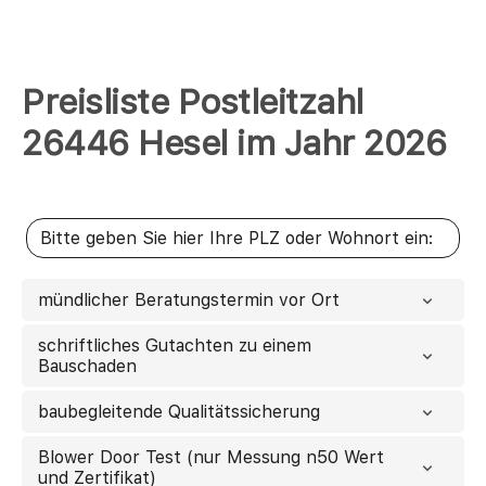
Preisliste Postleitzahl
26446 Hesel im Jahr 2026
mündlicher Beratungstermin vor Ort
schriftliches Gutachten zu einem
Bauschaden
baubegleitende Qualitätssicherung
Blower Door Test (nur Messung n50 Wert
und Zertifikat)