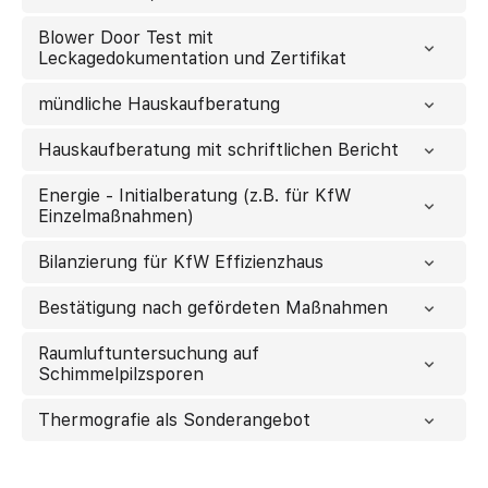
Blower Door Test mit
Leckagedokumentation und Zertifikat
mündliche Hauskaufberatung
Hauskaufberatung mit schriftlichen Bericht
Energie - Initialberatung (z.B. für KfW
Einzelmaßnahmen)
Bilanzierung für KfW Effizienzhaus
Bestätigung nach gefördeten Maßnahmen
Raumluftuntersuchung auf
Schimmelpilzsporen
Thermografie als Sonderangebot