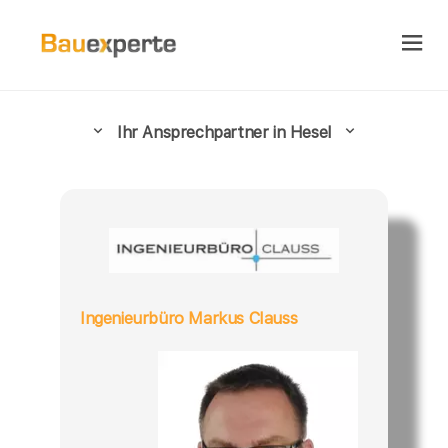
Ihr Ansprechpartner in Hesel
Ingenieurbüro Markus Clauss