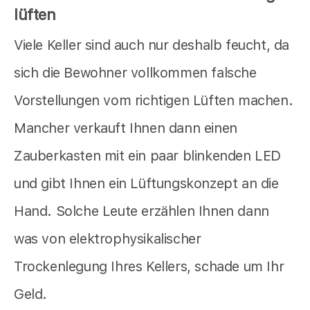
lüften
Viele Keller sind auch nur deshalb feucht, da
sich die Bewohner vollkommen falsche
Vorstellungen vom richtigen Lüften machen.
Mancher verkauft Ihnen dann einen
Zauberkasten mit ein paar blinkenden LED
und gibt Ihnen ein Lüftungskonzept an die
Hand. Solche Leute erzählen Ihnen dann
was von elektrophysikalischer
Trockenlegung Ihres Kellers, schade um Ihr
Geld.