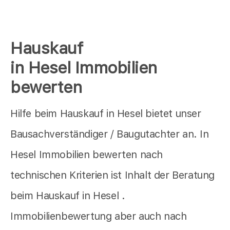
Hauskauf
in Hesel Immobilien
bewerten
Hilfe beim Hauskauf in Hesel bietet unser
Bausachverständiger / Baugutachter an. In
Hesel Immobilien bewerten nach
technischen Kriterien ist Inhalt der Beratung
beim Hauskauf in Hesel .
Immobilienbewertung aber auch nach