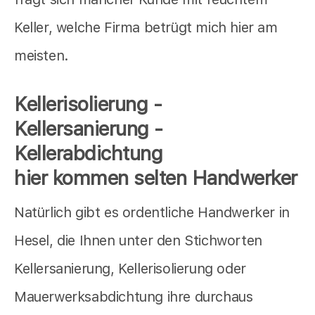
Keller, welche Firma betrügt mich hier am
meisten.
Kellerisolierung -
Kellersanierung -
Kellerabdichtung
hier kommen selten Handwerker
Natürlich gibt es ordentliche Handwerker in
Hesel, die Ihnen unter den Stichworten
Kellersanierung, Kellerisolierung oder
Mauerwerksabdichtung ihre durchaus