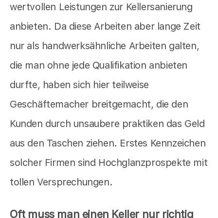
wertvollen Leistungen zur Kellersanierung
anbieten. Da diese Arbeiten aber lange Zeit
nur als handwerksähnliche Arbeiten galten,
die man ohne jede Qualifikation anbieten
durfte, haben sich hier teilweise
Geschäftemacher breitgemacht, die den
Kunden durch unsaubere praktiken das Geld
aus den Taschen ziehen. Erstes Kennzeichen
solcher Firmen sind Hochglanzprospekte mit
tollen Versprechungen.
Oft muss man einen Keller nur richtig