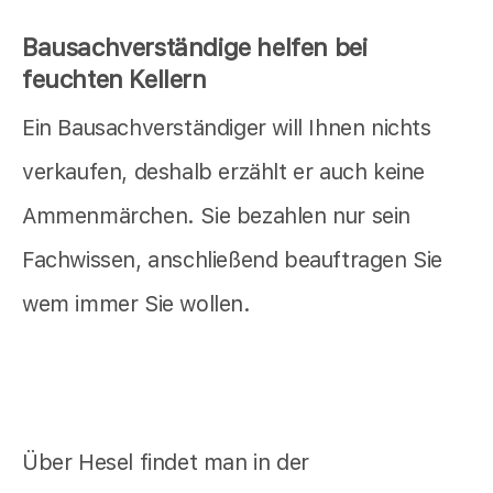
Bausachverständige helfen bei
feuchten Kellern
Ein Bausachverständiger will Ihnen nichts
verkaufen, deshalb erzählt er auch keine
Ammenmärchen. Sie bezahlen nur sein
Fachwissen, anschließend beauftragen Sie
wem immer Sie wollen.
Über Hesel findet man in der