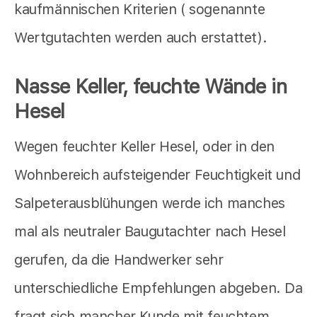
kaufmännischen Kriterien ( sogenannte
Wertgutachten werden auch erstattet).
Nasse Keller, feuchte Wände in
Hesel
Wegen feuchter Keller Hesel, oder in den
Wohnbereich aufsteigender Feuchtigkeit und
Salpeterausblühungen werde ich manches
mal als neutraler Baugutachter nach Hesel
gerufen, da die Handwerker sehr
unterschiedliche Empfehlungen abgeben. Da
fragt sich mancher Kunde mit feuchtem