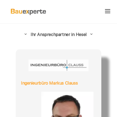
Ihr Ansprechpartner in Hesel
Ingenieurbüro Markus Clauss