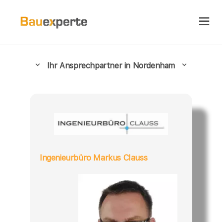
Ihr Ansprechpartner in Nordenham
Ingenieurbüro Markus Clauss