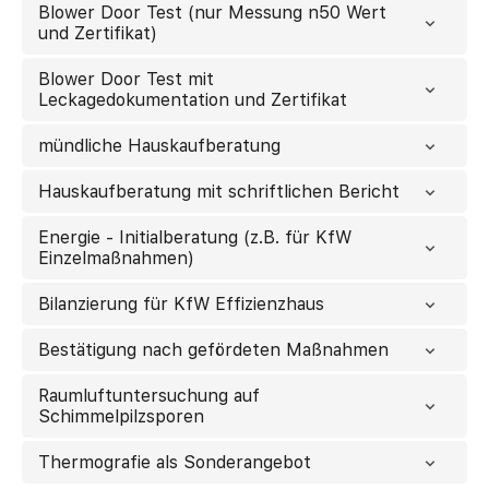
Blower Door Test (nur Messung n50 Wert
und Zertifikat)
Blower Door Test mit
Leckagedokumentation und Zertifikat
mündliche Hauskaufberatung
Hauskaufberatung mit schriftlichen Bericht
Energie - Initialberatung (z.B. für KfW
Einzelmaßnahmen)
Bilanzierung für KfW Effizienzhaus
Bestätigung nach gefördeten Maßnahmen
Raumluftuntersuchung auf
Schimmelpilzsporen
Thermografie als Sonderangebot