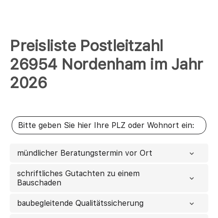
Preisliste Postleitzahl
26954 Nordenham im Jahr
2026
mündlicher Beratungstermin vor Ort
schriftliches Gutachten zu einem
Bauschaden
baubegleitende Qualitätssicherung